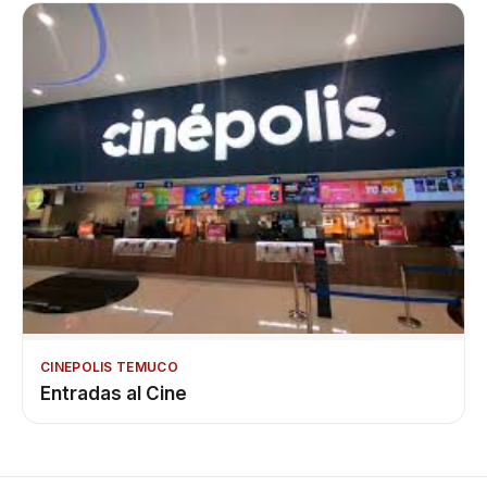
CINEPOLIS TEMUCO
Entradas al Cine