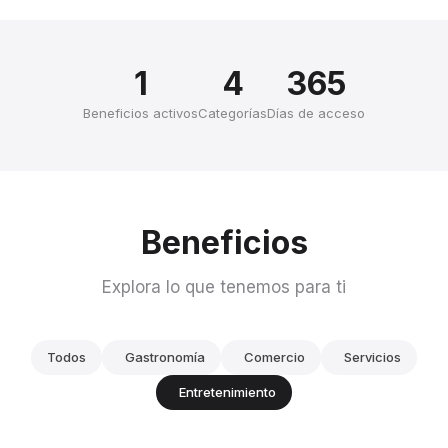
1
4
365
Beneficios activos
Categorías
Días de acceso
Beneficios
Explora lo que tenemos para ti
Todos
Gastronomía
Comercio
Servicios
Entretenimiento